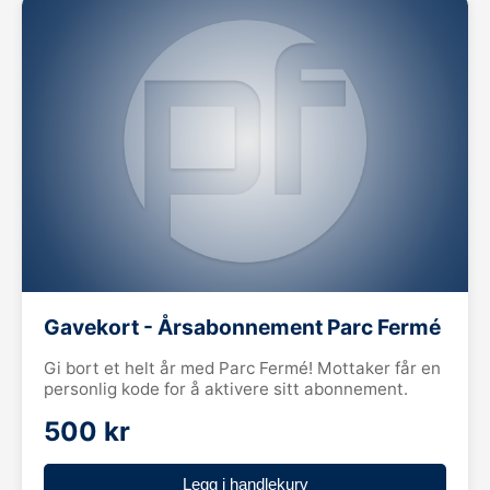
Gavekort - Årsabonnement Parc Fermé
Gi bort et helt år med Parc Fermé! Mottaker får en
personlig kode for å aktivere sitt abonnement.
500 kr
Legg i handlekurv